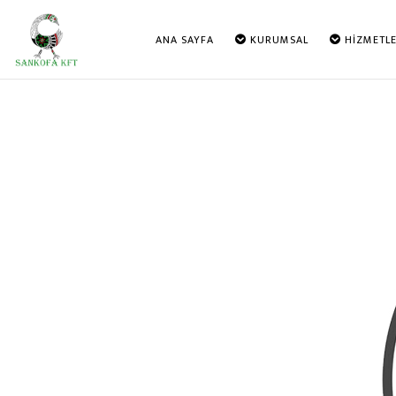
ANA SAYFA
KURUMSAL
HİZMETLE