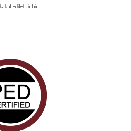
abul edilebilir bir