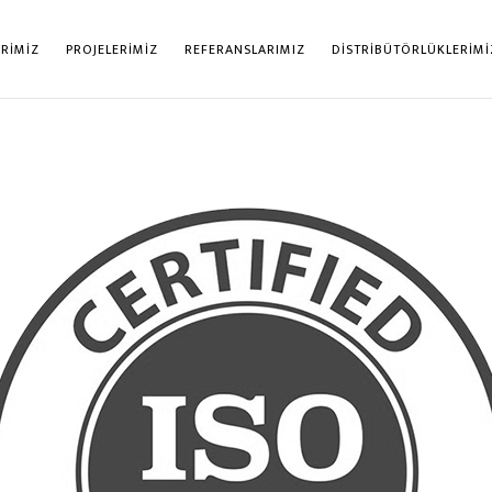
RİMİZ
PROJELERİMİZ
REFERANSLARIMIZ
DİSTRİBÜTÖRLÜKLERİMİ