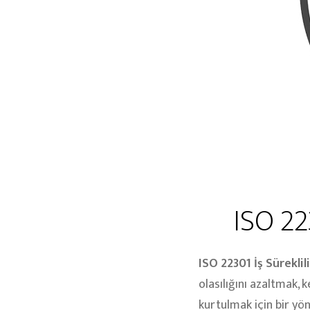
ISO 22
ISO 22301 İş Sürekli
olasılığını azaltmak, 
kurtulmak için bir yön