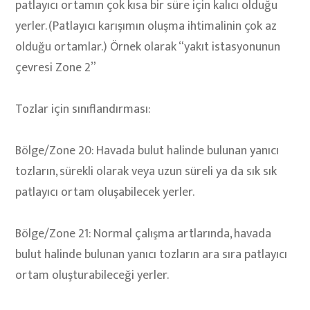
patlayıcı ortamın çok kısa bir süre için kalıcı olduğu
yerler. (Patlayıcı karışımın oluşma ihtimalinin çok az
olduğu ortamlar.) Örnek olarak “yakıt istasyonunun
çevresi Zone 2”
Tozlar için sınıflandırması:
Bölge/Zone 20: Havada bulut halinde bulunan yanıcı
tozların, sürekli olarak veya uzun süreli ya da sık sık
patlayıcı ortam oluşabilecek yerler.
Bölge/Zone 21: Normal çalışma artlarında, havada
bulut halinde bulunan yanıcı tozların ara sıra patlayıcı
ortam oluşturabileceği yerler.