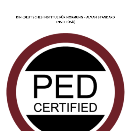
DIN (DEUTSCHES INSTITUE FÜR NORMUNG = ALMAN STANDARD
ENSTITÜSÜ)