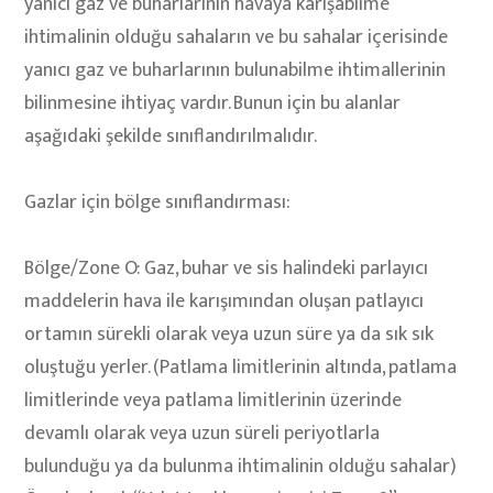
yanıcı gaz ve buharlarının havaya karışabilme
ihtimalinin olduğu sahaların ve bu sahalar içerisinde
yanıcı gaz ve buharlarının bulunabilme ihtimallerinin
bilinmesine ihtiyaç vardır. Bunun için bu alanlar
aşağıdaki şekilde sınıflandırılmalıdır.
Gazlar için bölge sınıflandırması:
Bölge/Zone O: Gaz, buhar ve sis halindeki parlayıcı
maddelerin hava ile karışımından oluşan patlayıcı
ortamın sürekli olarak veya uzun süre ya da sık sık
oluştuğu yerler. (Patlama limitlerinin altında, patlama
limitlerinde veya patlama limitlerinin üzerinde
devamlı olarak veya uzun süreli periyotlarla
bulunduğu ya da bulunma ihtimalinin olduğu sahalar)