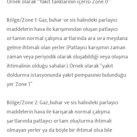
Örnek olarak “Yakıt tanklarının içerisi Zone 0”
Bölge/Zone 1: Gaz, buhar ve sis halindeki parlayıcı
maddelerin hava ile karışımından oluşan patlayıcı
ortamın normal çalışma artlarında ara sıra meydana
gelme ihtimali olan yerler. (Patlayıcı karışımın zaman
zaman veya periyodik olarak oluşabildiği veya oluşma
ihtimalinin olduğu sahalar.) Örnek olarak “yakıt
doldurma istasyonunda yakıt pompasının bulunduğu
yer Zone 1”
Bölge/Zone 2: Gaz, buhar ve sis halindeki parlayıcı
maddelerin hava ile karışarak normal çalışma
şartlarında patlayıcı ortam oluşturma ihtimali
olmayan yerler ya da böyle bir ihtimal olsa bile