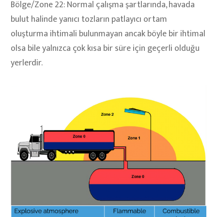
Bölge/Zone 22: Normal çalışma şartlarında, havada
bulut halinde yanıcı tozların patlayıcı ortam
oluşturma ihtimali bulunmayan ancak böyle bir ihtimal
olsa bile yalnızca çok kısa bir süre için geçerli olduğu
yerlerdir.