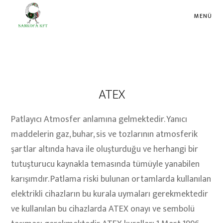
MENÜ
ATEX
Patlayıcı Atmosfer anlamına gelmektedir. Yanıcı
maddelerin gaz, buhar, sis ve tozlarının atmosferik
şartlar altında hava ile oluşturduğu ve herhangi bir
tutuşturucu kaynakla temasında tümüyle yanabilen
karışımdır. Patlama riski bulunan ortamlarda kullanılan
elektrikli cihazların bu kurala uymaları gerekmektedir
ve kullanılan bu cihazlarda ATEX onayı ve sembolü