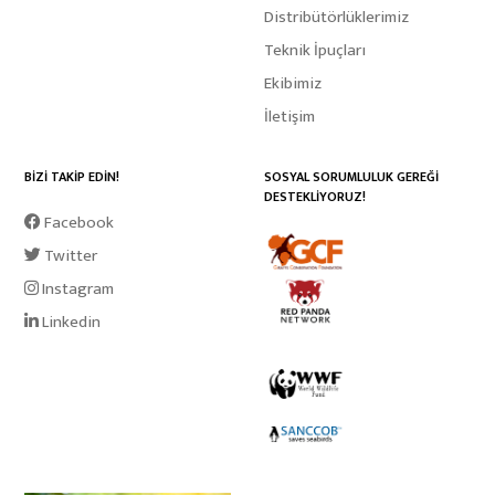
Distribütörlüklerimiz
Teknik İpuçları
Ekibimiz
İletişim
BİZİ TAKİP EDİN!
SOSYAL SORUMLULUK GEREĞİ
DESTEKLİYORUZ!
Facebook
Twitter
Instagram
Linkedin