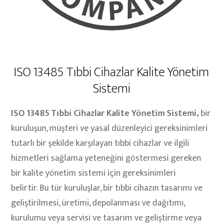
ISO 13485 Tıbbi Cihazlar Kalite Yönetim
Sistemi
ISO 13485 Tıbbi Cihazlar Kalite Yönetim Sistemi,
bir
kuruluşun, müşteri ve yasal düzenleyici gereksinimleri
tutarlı bir şekilde karşılayan tıbbi cihazlar ve ilgili
hizmetleri sağlama yeteneğini göstermesi gereken
bir kalite yönetim sistemi için gereksinimleri
belirtir. Bu tür kuruluşlar, bir tıbbi cihazın tasarımı ve
geliştirilmesi, üretimi, depolanması ve dağıtımı,
kurulumu veya servisi ve tasarım ve geliştirme veya