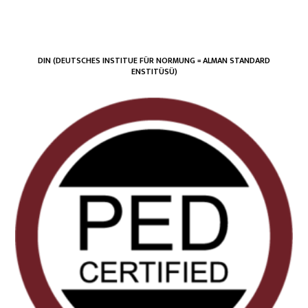
DIN (DEUTSCHES INSTITUE FÜR NORMUNG = ALMAN STANDARD
ENSTITÜSÜ)