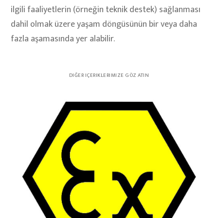
ilgili faaliyetlerin (örneğin teknik destek) sağlanması
dahil olmak üzere yaşam döngüsünün bir veya daha
fazla aşamasında yer alabilir.
DIĞER IÇERIKLERIMIZE GÖZ ATIN