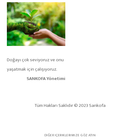
Doğayı çok seviyoruz ve onu
yaşatmak için çalışıyoruz.
SANKOFA Yönetimi
Tüm Hakları Saklıdır © 2023 Sankofa
DIĞER IÇERIKLERIMIZE GÖZ ATIN