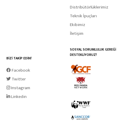
Distribütörlüklerimiz
Teknik İpuçları
Ekibimiz
İletişim
SOSYAL SORUMLULUK GEREĞİ
DESTEKLİYORUZ!
BİZİ TAKİP EDİN!
Facebook
Twitter
Instagram
Linkedin